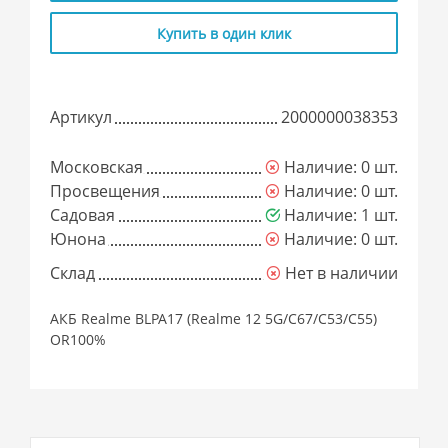
Купить в один клик
Артикул
2000000038353
Московская
Наличие: 0 шт.
Просвещения
Наличие: 0 шт.
Садовая
Наличие: 1 шт.
Юнона
Наличие: 0 шт.
Склад
Нет в наличии
АКБ Realme BLPA17 (Realme 12 5G/C67/C53/C55)
OR100%