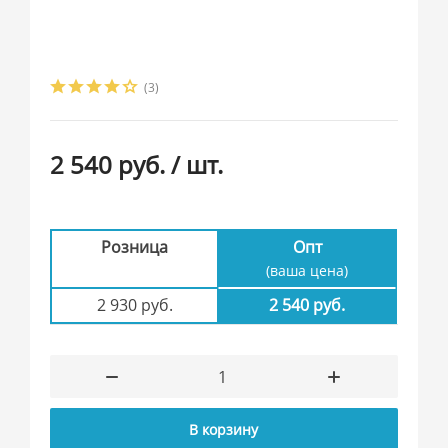
(3)
2 540 руб.
/ шт.
Розница
Опт
(ваша цена)
2 930 руб.
2 540 руб.
В корзину