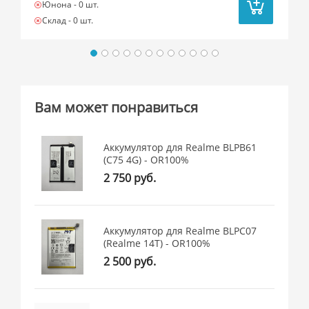
Юнона -
0 шт.
Склад -
0 шт.
Вам может понравиться
Аккумулятор для Realme BLPB61
(C75 4G) - OR100%
2 750 руб.
Аккумулятор для Realme BLPC07
(Realme 14T) - OR100%
2 500 руб.