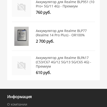
Аккумулятор для Realme BLP951 (10
Pro+ 5G/11 4G) - Премиум
760 руб.
Аккумулятор для Realme BLP77
(Realme 14 Pro Plus) - OR100%
2 700 руб.
Аккумулятор для Realme BLPA17
(C53/C67 4G/12 5G/13 5G/C65 4G) -
Премиум
610 руб.
Информация
О компании