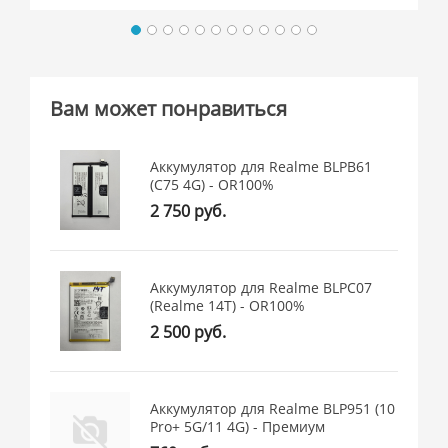
Вам может понравиться
Аккумулятор для Realme BLPB61
(C75 4G) - OR100%
2 750 руб.
Аккумулятор для Realme BLPC07
(Realme 14T) - OR100%
2 500 руб.
Аккумулятор для Realme BLP951 (10
Pro+ 5G/11 4G) - Премиум