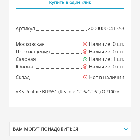
Купить в один клик
Артикул
2000000041353
Московская
Наличие: 0 шт.
Просвещения
Наличие: 0 шт.
Садовая
Наличие: 1 шт.
Юнона
Наличие: 0 шт.
Склад
Нет в наличии
АКБ Realme BLPA51 (Realme GT 6/GT 6T) OR100%
ВАМ МОГУТ ПОНАДОБИТЬСЯ