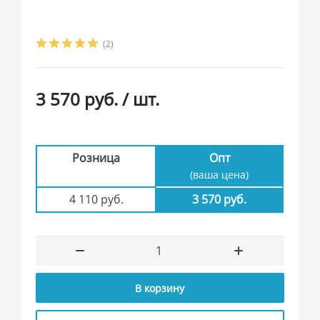
(2)
3 570 руб.
/ шт.
Розница
Опт
(ваша цена)
4 110 руб.
3 570 руб.
В корзину