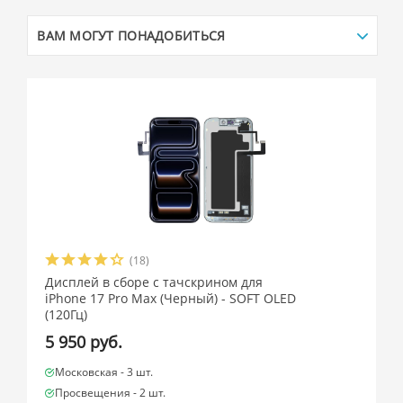
ВАМ МОГУТ ПОНАДОБИТЬСЯ
(18)
Дисплей в сборе с тачскрином для
iPhone 17 Pro Max (Черный) - SOFT OLED
(120Гц)
5 950 руб.
Московская -
3 шт.
Просвещения -
2 шт.