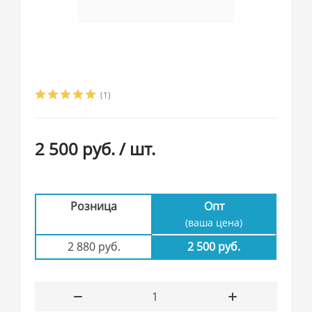
(1)
2 500 руб.
/ шт.
Розница
Опт
(ваша цена)
2 880 руб.
2 500 руб.