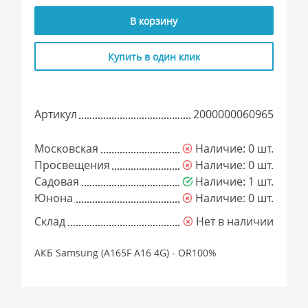
В корзину
Купить в один клик
Артикул
2000000060965
Московская
Наличие: 0 шт.
Просвещения
Наличие: 0 шт.
Садовая
Наличие: 1 шт.
Юнона
Наличие: 0 шт.
Склад
Нет в наличии
АКБ Samsung (A165F A16 4G) - OR100%