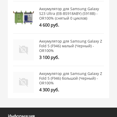
Аккумулятор для Samsung Galaxy
S23 Ultra (EB-BS918ABY) (S918B) -
OR100% (снятый 0 циклов)
4 600 руб.
Аккумулятор для Samsung Galaxy Z
Fold 5 (F946) малый (Черный) -
OR100%
3 100 руб.
Аккумулятор для Samsung Galaxy Z
Fold 5 (F946) большой (Черный) -
OR100%
4 300 руб.
Информация