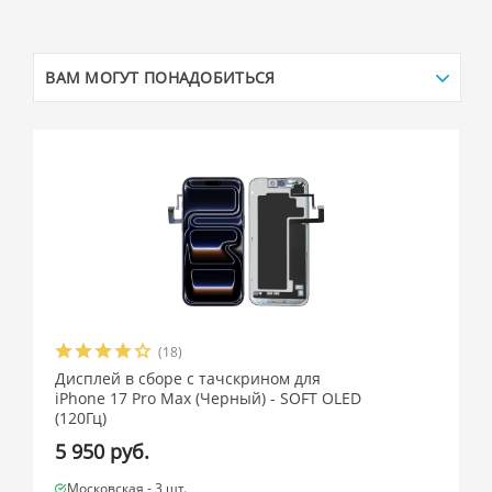
ВАМ МОГУТ ПОНАДОБИТЬСЯ
(18)
Дисплей в сборе с тачскрином для
iPhone 17 Pro Max (Черный) - SOFT OLED
(120Гц)
5 950 руб.
Московская -
3 шт.