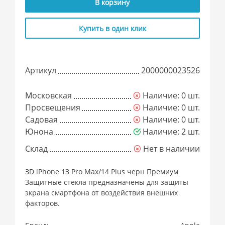
В корзину
Купить в один клик
Артикул
2000000023526
Московская
Наличие: 0 шт.
Просвещения
Наличие: 0 шт.
Садовая
Наличие: 0 шт.
Юнона
Наличие: 2 шт.
Склад
Нет в наличии
ЗD iPhone 13 Pro Max/14 Plus черн Премиум
Защитные стекла предназначены для защиты
экрана смартфона от воздействия внешних
факторов.