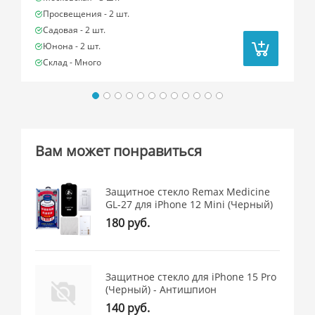
Просвещения -
2 шт.
Садовая -
2 шт.
Юнона -
2 шт.
Склад -
Много
Вам может понравиться
Защитное стекло Remax Medicine
GL-27 для iPhone 12 Mini (Черный)
180 руб.
Защитное стекло для iPhone 15 Pro
(Черный) - Антишпион
140 руб.