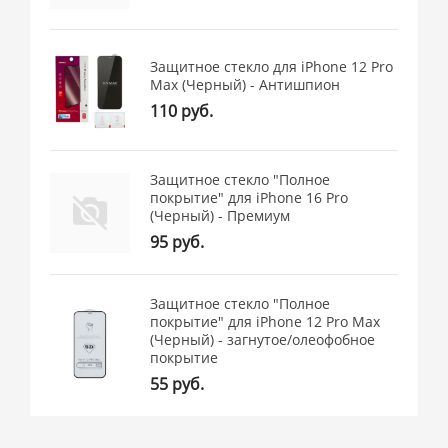
Защитное стекло для iPhone 12 Pro
Max (Черный) - Антишпион
110 руб.
Защитное стекло "Полное
покрытие" для iPhone 16 Pro
(Черный) - Премиум
95 руб.
Защитное стекло "Полное
покрытие" для iPhone 12 Pro Max
(Черный) - загнутое/олеофобное
покрытие
55 руб.