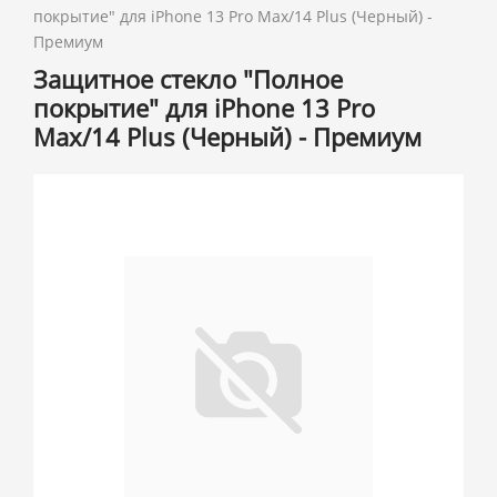
покрытие" для iPhone 13 Pro Max/14 Plus (Черный) -
Премиум
Защитное стекло "Полное
покрытие" для iPhone 13 Pro
Max/14 Plus (Черный) - Премиум