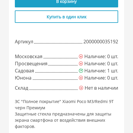
В корзину
Купить в один клик
Артикул
2000000035192
Московская
Наличие: 0 шт.
Просвещения
Наличие: 0 шт.
Садовая
Наличие: 1 шт.
Юнона
Наличие: 0 шт.
Склад
Нет в наличии
ЗC "Полное покрытие" Xiaomi Poco M3/Redmi 9T
черн Премиум
Защитные стекла предназначены для защиты
экрана смартфона от воздействия внешних
факторов.