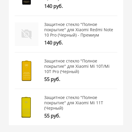
140 руб.
Защитное стекло "Полное
покрытие" для Xiaomi Redmi Note
10 Pro (Черный) - Премиум
140 руб.
Защитное стекло "Полное
покрытие" для Xiaomi Mi 10T/Mi
10T Pro (Черный)
55 руб.
Защитное стекло "Полное
покрытие" для Xiaomi Mi 11T
(Черный)
55 руб.