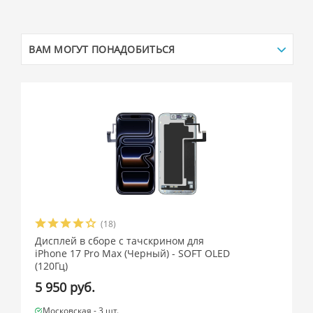
ВАМ МОГУТ ПОНАДОБИТЬСЯ
(18)
Дисплей в сборе с тачскрином для
iPhone 17 Pro Max (Черный) - SOFT OLED
(120Гц)
5 950 руб.
Московская -
3 шт.