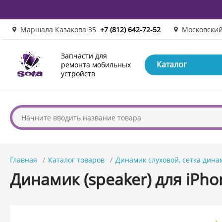
Маршала Казакова 35
+7 (812) 642-72-52
Московский
Запчасти для
Каталог
ремонта мобильных
устройств
Главная
Каталог товаров
Динамик слуховой, сетка дина
Динамик (speaker) для iPho