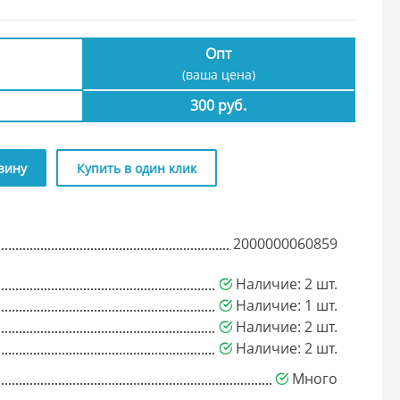
Опт
(ваша цена)
300 руб.
зину
Купить в один клик
2000000060859
Наличие: 2 шт.
Наличие: 1 шт.
Наличие: 2 шт.
Наличие: 2 шт.
Много