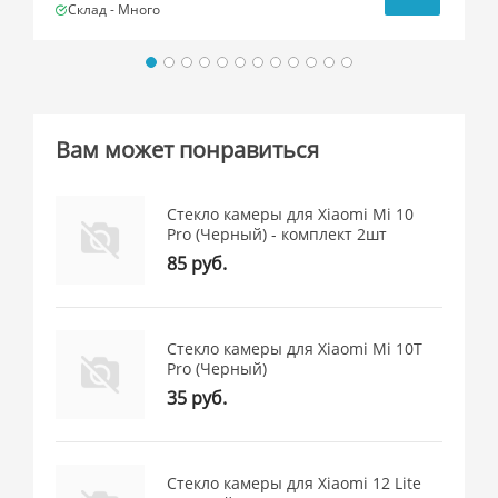
Склад -
Много
Вам может понравиться
Стекло камеры для Xiaomi Mi 10
Pro (Черный) - комплект 2шт
85 руб.
Стекло камеры для Xiaomi Mi 10T
Pro (Черный)
35 руб.
Стекло камеры для Xiaomi 12 Lite