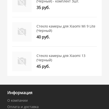
(Черный) - комплект 3шт.
35 руб.
Стекло камеры для Xiaomi Mi 9 Lite
(Черный)
40 руб.
Стекло камеры для Xiaomi 13
(Черный)
45 руб.
Информация
О компании
Оплата и доставка