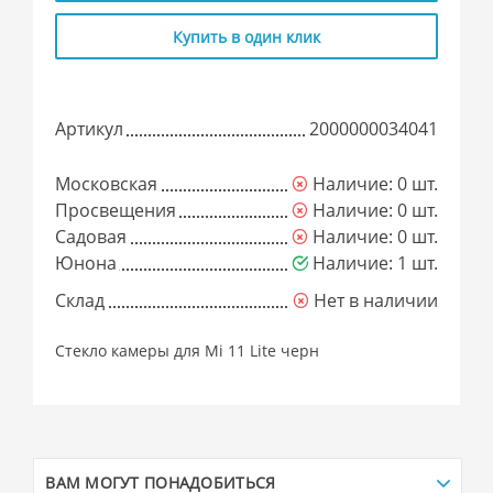
Купить в один клик
Артикул
2000000034041
Московская
Наличие: 0 шт.
Просвещения
Наличие: 0 шт.
Садовая
Наличие: 0 шт.
Юнона
Наличие: 1 шт.
Склад
Нет в наличии
Стекло камеры для Mi 11 Lite черн
ВАМ МОГУТ ПОНАДОБИТЬСЯ