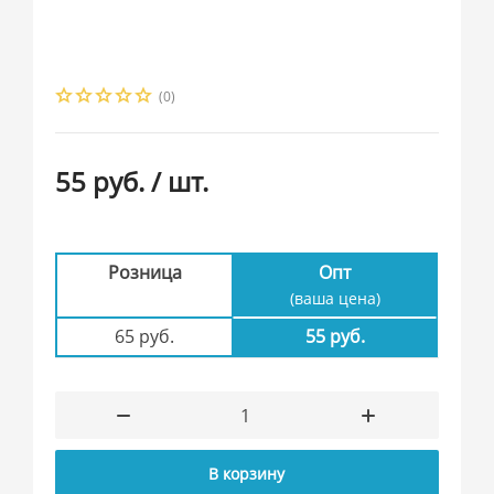
(0)
55 руб.
/ шт.
Розница
Опт
(ваша цена)
65 руб.
55 руб.
В корзину