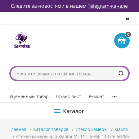
Следите за новостями в нашем
Telegram-канале
0
...
Уценённый товар
Прайс-лист
Ремонт
Каталог
Главная
Каталог товаров
Стекло камеры
Xiaomi
Стекло камеры для Xiaomi Mi 11 Lite/Mi 11 Lite 5G/Mi