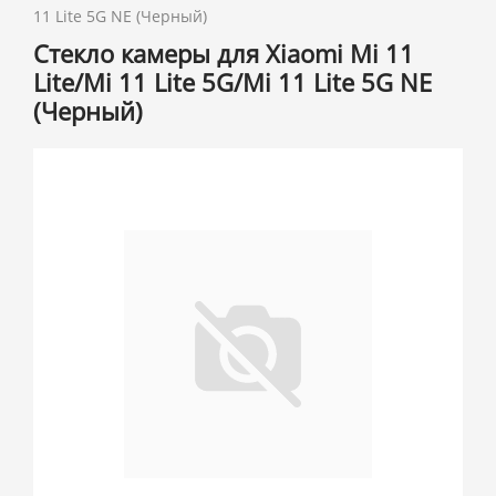
11 Lite 5G NE (Черный)
Стекло камеры для Xiaomi Mi 11
Lite/Mi 11 Lite 5G/Mi 11 Lite 5G NE
(Черный)