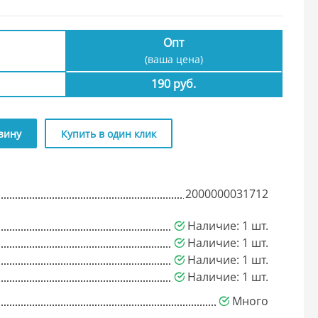
Опт
(ваша цена)
190 руб.
зину
Купить в один клик
2000000031712
Наличие: 1 шт.
Наличие: 1 шт.
Наличие: 1 шт.
Наличие: 1 шт.
Много