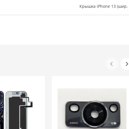
Крышка iPhone 13 (шир. 