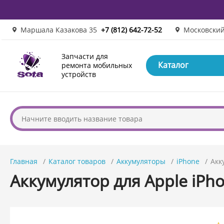
Маршала Казакова 35
+7 (812) 642-72-52
Московский
Запчасти для
Каталог
ремонта мобильных
устройств
Главная
Каталог товаров
Аккумуляторы
iPhone
Акк
Аккумулятор для Apple iPho