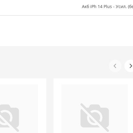
Акб iPh 14 Plus - Усил. (