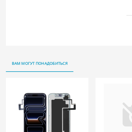
ВАМ МОГУТ ПОНАДОБИТЬСЯ