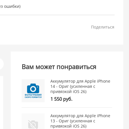
без ошибки)
Поделиться
Вам может понравиться
Аккумулятор для Apple iPhone
14 - Ориг (усиленная с
привязкой iOS 26)
1 550 руб.
Аккумулятор для Apple iPhone
13 - Ориг (усиленная с
привязкой iOS 26)