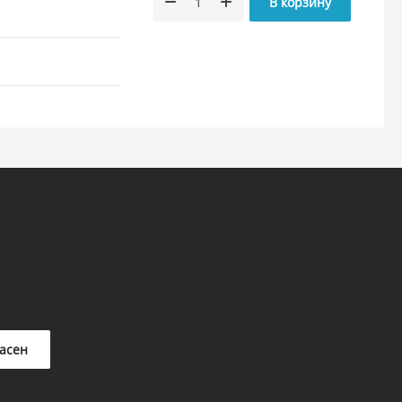
В корзину
ласен