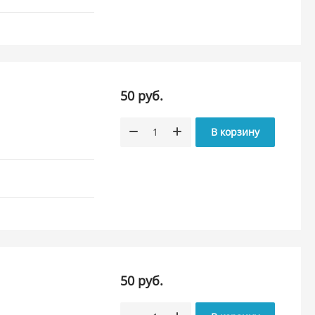
50 руб.
В корзину
50 руб.