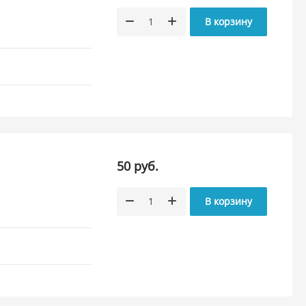
В корзину
50 руб.
В корзину