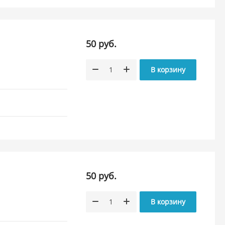
50 руб.
В корзину
50 руб.
В корзину