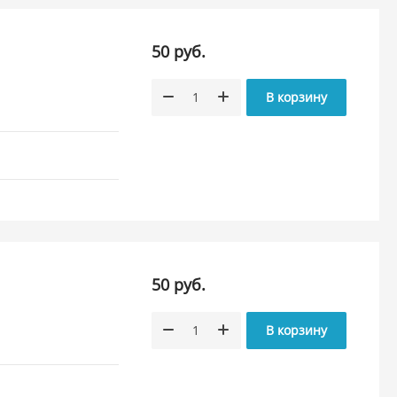
50 руб.
В корзину
50 руб.
В корзину