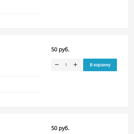
50 руб.
В корзину
50 руб.