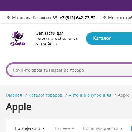
Маршала Казакова 35
+7 (812) 642-72-52
Московский
Запчасти для
Каталог
ремонта мобильных
устройств
Главная
Каталог товаров
Антенна внутренняя
Apple
Apple
По алфавиту
По цене
По популярности