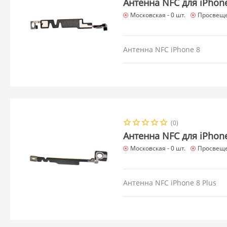
Антенна NFC для iPhon
Московская -
0 шт.
Просвеще
Антенна NFC iPhone 8
(0)
Антенна NFC для iPhone
Московская -
0 шт.
Просвеще
Антенна NFC iPhone 8 Plus