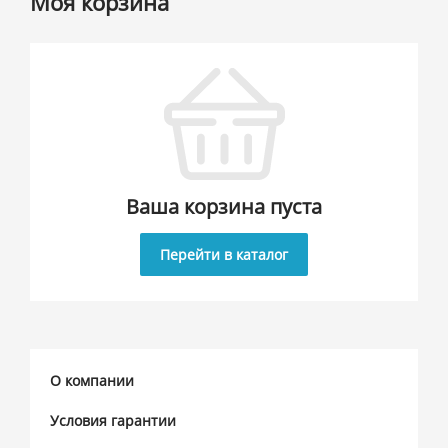
Моя корзина
Ваша корзина пуста
Перейти в каталог
О компании
Условия гарантии