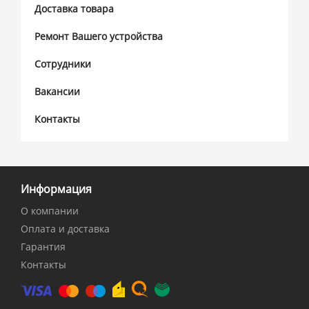
Доставка товара
Ремонт Вашего устройства
Сотрудники
Вакансии
Контакты
Информация
О компании
Оплата и доставка
Гарантия
Контакты