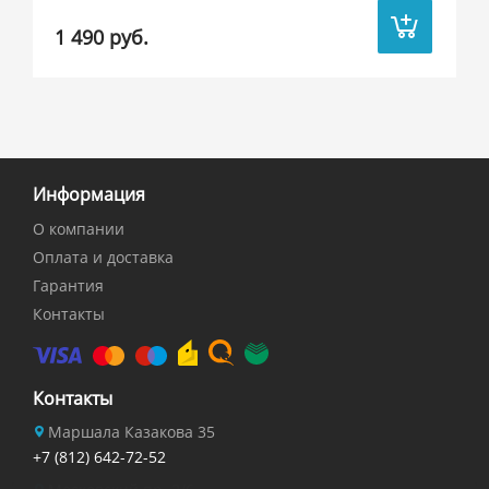
1 490 руб.
Информация
О компании
Оплата и доставка
Гарантия
Контакты
Контакты
Маршала Казакова 35
+7 (812) 642-72-52