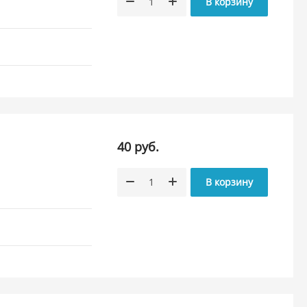
В корзину
40 руб.
В корзину