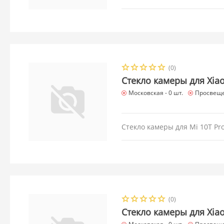
(0)
Стекло камеры для Xiao
Московская -
0 шт.
Просвеще
Стекло камеры для Mi 10T Pr
(0)
Стекло камеры для Xiaom