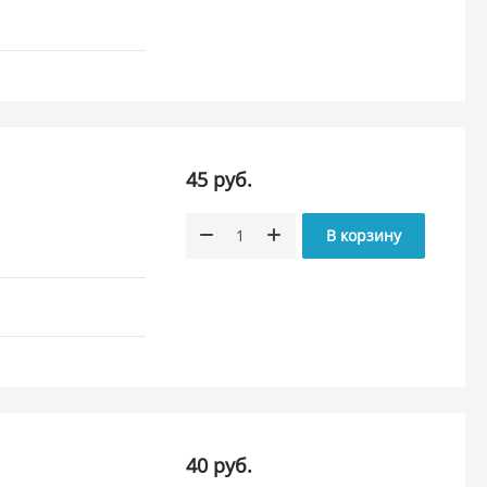
45 руб.
В корзину
40 руб.