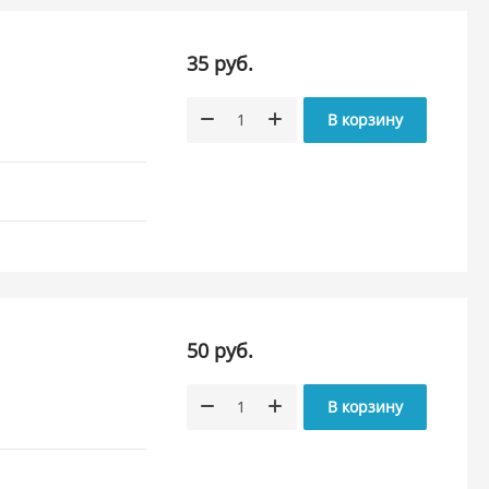
35 руб.
В корзину
50 руб.
В корзину