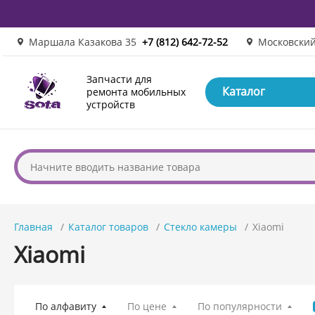
Маршала Казакова 35
+7 (812) 642-72-52
Московский
Запчасти для
Каталог
ремонта мобильных
устройств
Главная
Каталог товаров
Стекло камеры
Xiaomi
Xiaomi
По алфавиту
По цене
По популярности