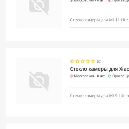
Московская -
0 шт.
Просвеще
Стекло камеры для Mi 11 Lite
(0)
Стекло камеры для Xiao
Московская -
0 шт.
Просвеще
Стекло камеры для Mi 9 Lite 