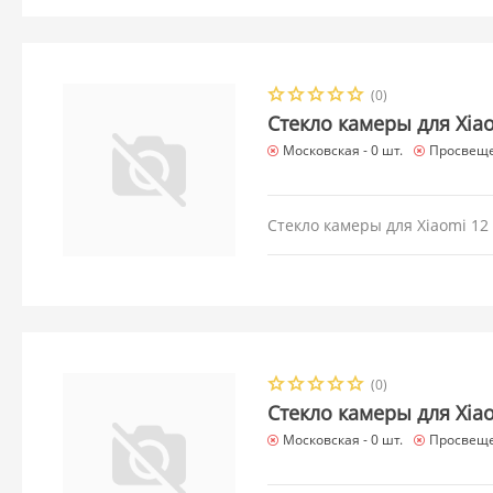
(0)
Стекло камеры для Xiao
Московская -
0 шт.
Просвеще
Стекло камеры для Xiaomi 12 
(0)
Стекло камеры для Xiao
Московская -
0 шт.
Просвеще