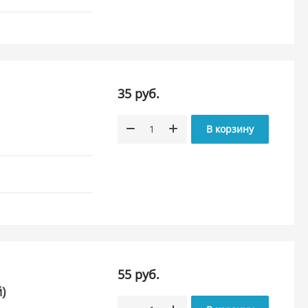
35 руб.
В корзину
55 руб.
)