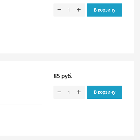
В корзину
85 руб.
В корзину