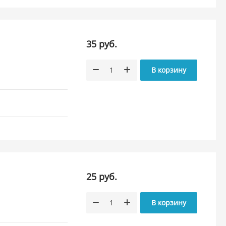
35 руб.
В корзину
25 руб.
В корзину