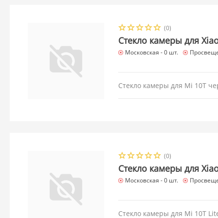
(0)
Стекло камеры для Xia
Московская -
0 шт.
Просвеще
Стекло камеры для Mi 10T че
(0)
Стекло камеры для Xiao
Московская -
0 шт.
Просвеще
Стекло камеры для Mi 10T Lit