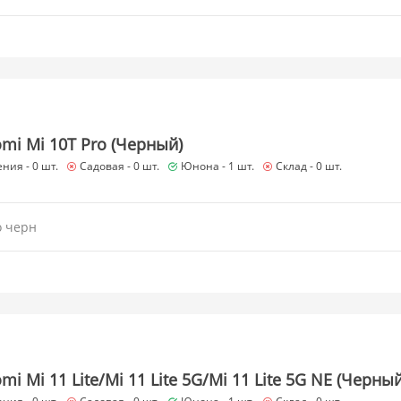
mi Mi 10T Pro (Черный)
ния -
0 шт.
Садовая -
0 шт.
Юнона -
1 шт.
Склад -
0 шт.
o черн
i Mi 11 Lite/Mi 11 Lite 5G/Mi 11 Lite 5G NE (Черный