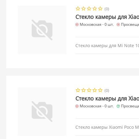
(0)
Стекло камеры для Xiao
Московская -
0 шт.
Просвеще
Стекло камеры для Mi Note 10
(0)
Стекло камеры для Xia
Московская -
0 шт.
Просвеще
Стекло камеры Xiaomi Poco M