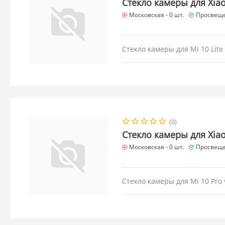
Стекло камеры для Xiao
Московская -
0 шт.
Просвеще
Стекло камеры для Mi 10 Lite
(0)
Стекло камеры для Xiao
Московская -
0 шт.
Просвеще
Стекло камеры для Mi 10 Pro