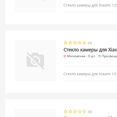
Стекло камеры для Xiaomi 12
(0)
Стекло камеры для Xia
Московская -
0 шт.
Просвеще
Стекло камеры для Xiaomi 13
(0)