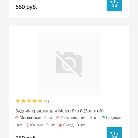
560 руб.
(1)
Задняя крышка для Meizu Pro 6 (Золотой)
Московская -
0 шт.
Просвещения -
0 шт.
Садовая -
1 шт.
Юнона -
0 шт.
Склад -
0 шт.