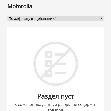
Motorolla
Раздел пуст
К сожалению, данный раздел не содержит
товаров