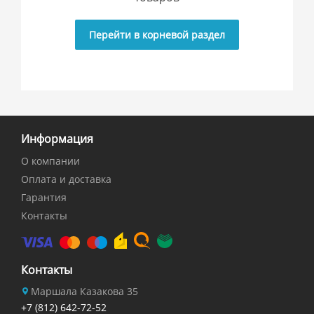
Перейти в корневой раздел
Информация
О компании
Оплата и доставка
Гарантия
Контакты
Контакты
Маршала Казакова 35
+7 (812) 642-72-52