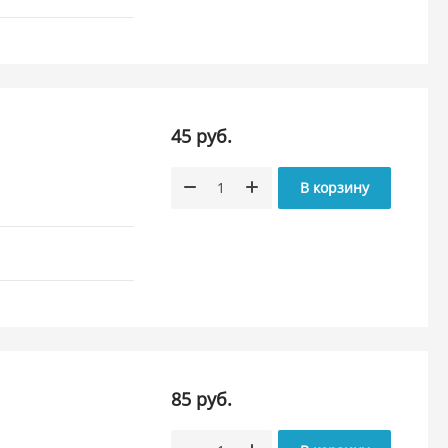
45 руб.
В корзину
85 руб.