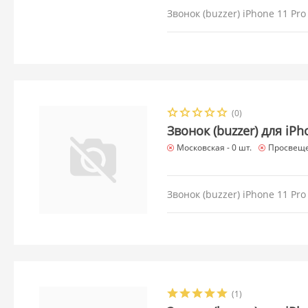
Звонок (buzzer) iPhone 11 Pro
(0)
Звонок (buzzer) для iP
Московская -
0 шт.
Просвеще
Звонок (buzzer) iPhone 11 Pr
(1)