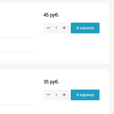
45 руб.
В корзину
35 руб.
В корзину