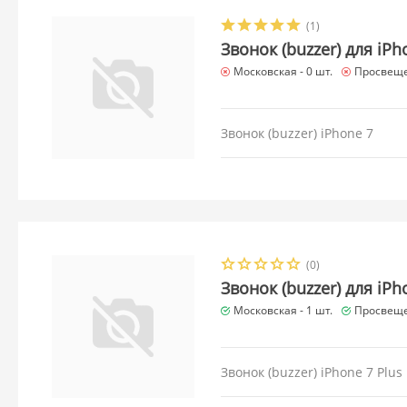
(1)
Звонок (buzzer) для iPh
Московская -
0 шт.
Просвеще
Звонок (buzzer) iPhone 7
(0)
Звонок (buzzer) для iPh
Московская -
1 шт.
Просвеще
Звонок (buzzer) iPhone 7 Plus