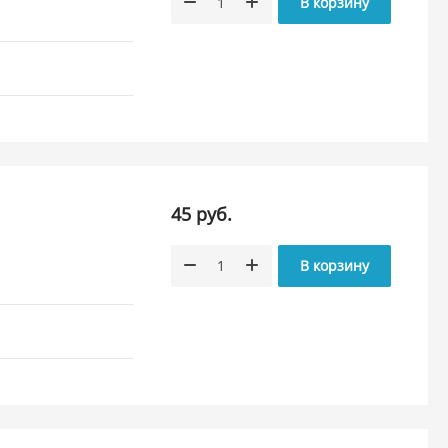
В корзину
45 руб.
В корзину