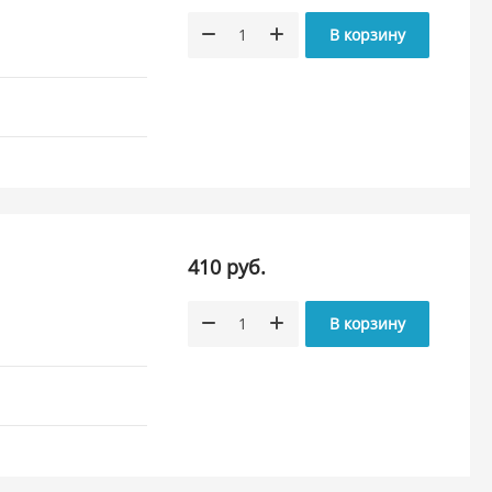
В корзину
410 руб.
В корзину