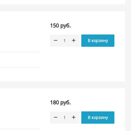
150 руб.
В корзину
180 руб.
В корзину