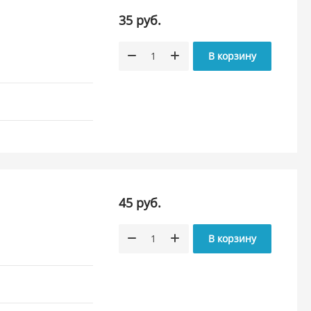
35 руб.
В корзину
45 руб.
В корзину