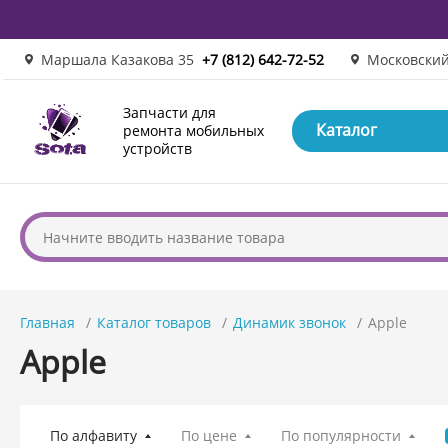
Маршала Казакова 35
+7 (812) 642-72-52
Московский
Запчасти для
Каталог
ремонта мобильных
устройств
Главная
Каталог товаров
Динамик звонок
Apple
Apple
По алфавиту
По цене
По популярности