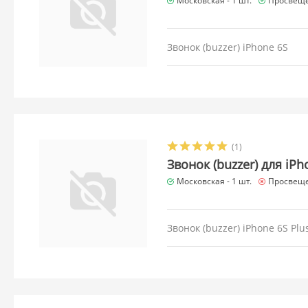
Московская -
1 шт.
Просвеще
Звонок (buzzer) iPhone 6S
(1)
Звонок (buzzer) для iPh
Московская -
1 шт.
Просвеще
Звонок (buzzer) iPhone 6S Plu