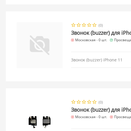
(0)
Звонок (buzzer) для iPh
Московская -
0 шт.
Просвеще
Звонок (buzzer) iPhone 11
(0)
Звонок (buzzer) для iPh
Московская -
0 шт.
Просвеще