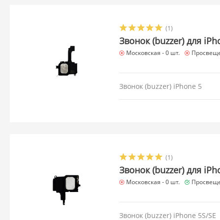
(1)
Звонок (buzzer) для iPh
Московская -
0 шт.
Просвеще
Звонок (buzzer) iPhone 5
(1)
Звонок (buzzer) для iPh
Московская -
0 шт.
Просвеще
Звонок (buzzer) iPhone 5S/SE