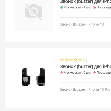
Звонок (buzzer) для iPh
Московская -
1 шт.
Просвеще
Звонок (buzzer) iPhone 13
(0)
Звонок (buzzer) для iP
Московская -
0 шт.
Просвеще
Звонок (buzzer) iPhone 13 Pro