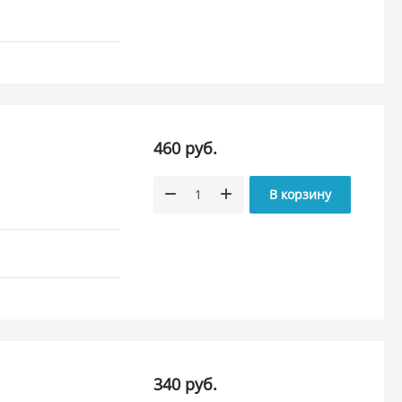
460 руб.
В корзину
340 руб.