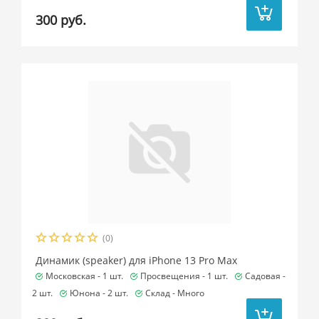
300 руб.
(0)
Динамик (speaker) для iPhone 13 Pro Max
Московская -
1 шт.
Просвещения -
1 шт.
Садовая -
2 шт.
Юнона -
2 шт.
Склад -
Много