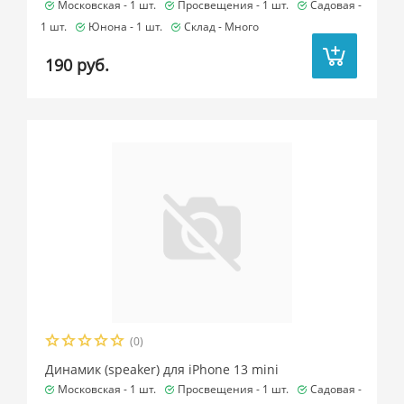
Московская -
1 шт.
Просвещения -
1 шт.
Садовая -
1 шт.
Юнона -
1 шт.
Склад -
Много
190 руб.
(0)
Динамик (speaker) для iPhone 13 mini
Московская -
1 шт.
Просвещения -
1 шт.
Садовая -