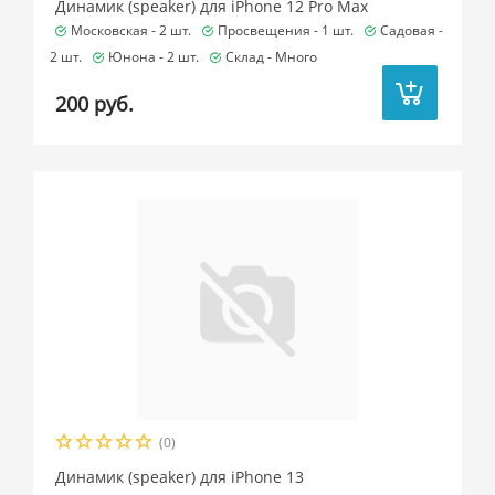
Динамик (speaker) для iPhone 12 Pro Max
Московская -
2 шт.
Просвещения -
1 шт.
Садовая -
2 шт.
Юнона -
2 шт.
Склад -
Много
200 руб.
(0)
Динамик (speaker) для iPhone 13