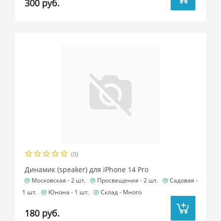
300 руб.
(0)
Динамик (speaker) для iPhone 14 Pro
Московская -
2 шт.
Просвещения -
2 шт.
Садовая -
1 шт.
Юнона -
1 шт.
Склад -
Много
180 руб.