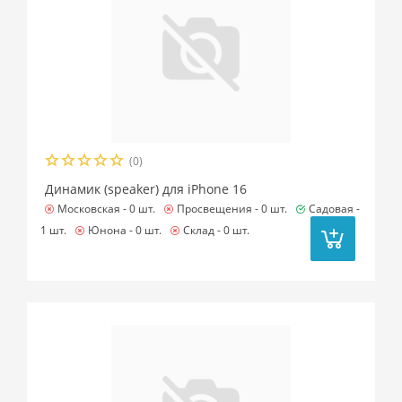
(0)
Динамик (speaker) для iPhone 16
Московская -
0 шт.
Просвещения -
0 шт.
Садовая -
1 шт.
Юнона -
0 шт.
Склад -
0 шт.