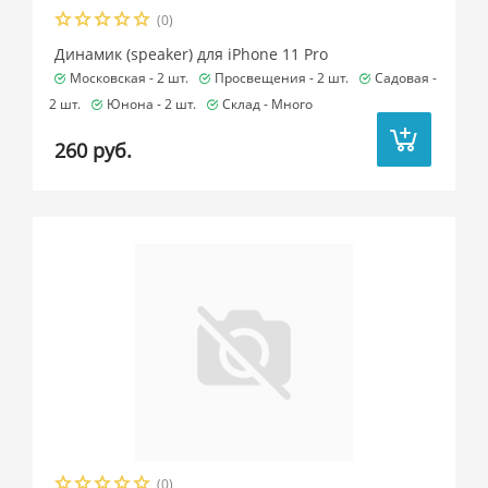
(0)
Динамик (speaker) для iPhone 11 Pro
Московская -
2 шт.
Просвещения -
2 шт.
Садовая -
2 шт.
Юнона -
2 шт.
Склад -
Много
260 руб.
(0)