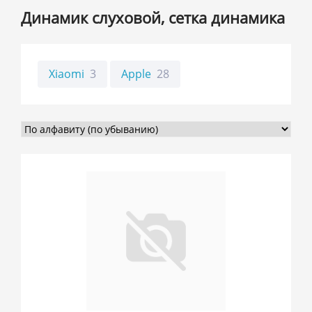
Динамик слуховой, сетка динамика
Xiaomi
3
Apple
28