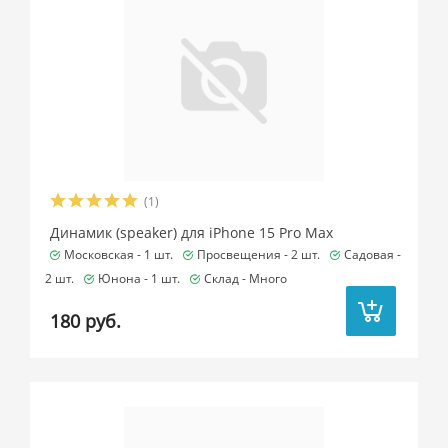
(1)
Динамик (speaker) для iPhone 15 Pro Max
Московская -
1 шт.
Просвещения -
2 шт.
Садовая -
2 шт.
Юнона -
1 шт.
Склад -
Много
180 руб.