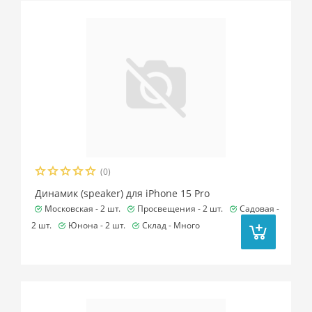
(0)
Динамик (speaker) для iPhone 15 Pro
Московская -
2 шт.
Просвещения -
2 шт.
Садовая -
2 шт.
Юнона -
2 шт.
Склад -
Много