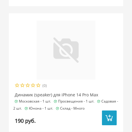
(0)
Динамик (speaker) для iPhone 14 Pro Max
Московская -
1 шт.
Просвещения -
1 шт.
Садовая -
2 шт.
Юнона -
1 шт.
Склад -
Много
190 руб.