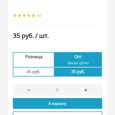
(1)
35 руб.
/ шт.
Розница
Опт
(ваша цена)
45 руб.
35 руб.
В корзину