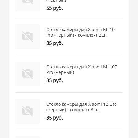
55 руб.
Стекло камеры для Xiaomi Mi 10
Pro (Черный) - комплект 2шт
85 руб.
Стекло камеры для Xiaomi Mi 10T
Pro (Черный)
35 руб.
Стекло камеры для Xiaomi 12 Lite
(Черный) - комплект 3шт.
35 руб.