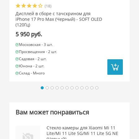
(18)
Дисплей в сборе с тачскрином для
iPhone 17 Pro Max (Черный) - SOFT OLED
(120Гц)
5 950 руб.
Московская -
3 шт.
Просвещения -
2 шт.
Садовая -
2 шт.
Юнона -
2 шт.
Склад -
Много
Вам может понравиться
Стекло камеры для Xiaomi Mi 11
Lite/Mi 11 Lite 5G/Mi 11 Lite 5G NE
(Черный)