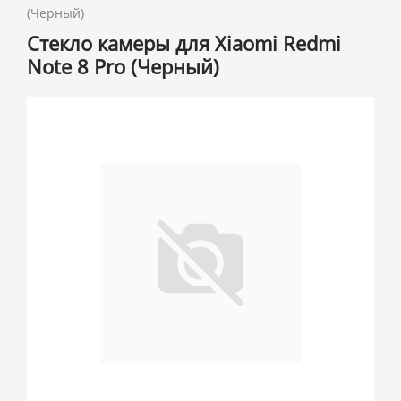
(Черный)
Стекло камеры для Xiaomi Redmi
Note 8 Pro (Черный)