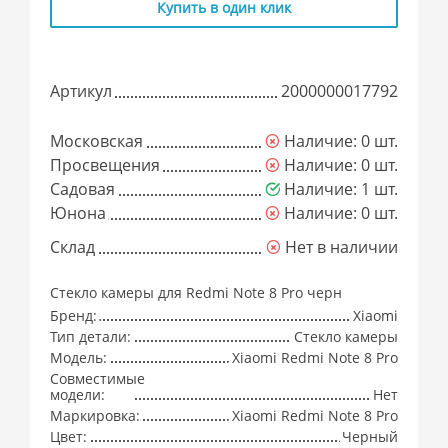
Купить в один клик
Артикул
2000000017792
Московская
Наличие: 0 шт.
Просвещения
Наличие: 0 шт.
Садовая
Наличие: 1 шт.
Юнона
Наличие: 0 шт.
Склад
Нет в наличии
Стекло камеры для Redmi Note 8 Pro черн
Бренд:
Xiaomi
Тип детали:
Стекло камеры
Модель:
Xiaomi Redmi Note 8 Pro
Совместимые
модели:
Нет
Маркировка:
Xiaomi Redmi Note 8 Pro
Цвет:
Черный