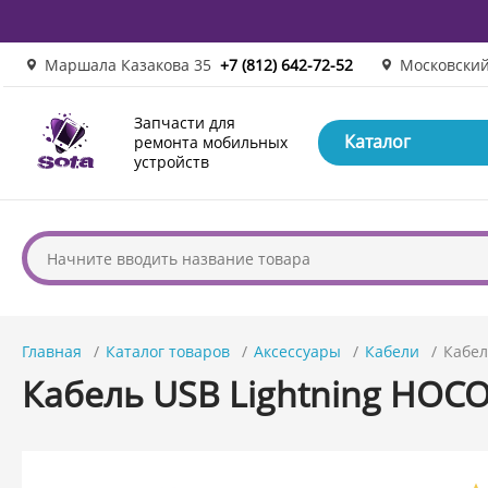
Маршала Казакова 35
+7 (812) 642-72-52
Московский
Запчасти для
Каталог
ремонта мобильных
устройств
Главная
Каталог товаров
Аксессуары
Кабели
Кабел
Кабель USB Lightning HOCO