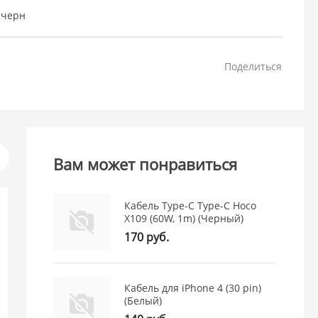
 черн
Поделиться
Вам может понравиться
Кабель Type-C Type-C Hoco
X109 (60W, 1m) (Черный)
170 руб.
Кабель для iPhone 4 (30 pin)
(Белый)