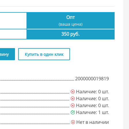
Опт
(ваша цена)
350 руб.
зину
Купить в один клик
2000000019819
Наличие: 0 шт.
Наличие: 0 шт.
Наличие: 0 шт.
Наличие: 1 шт.
Нет в наличии