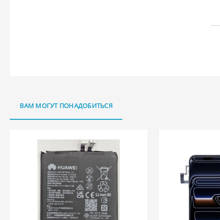
ВАМ МОГУТ ПОНАДОБИТЬСЯ