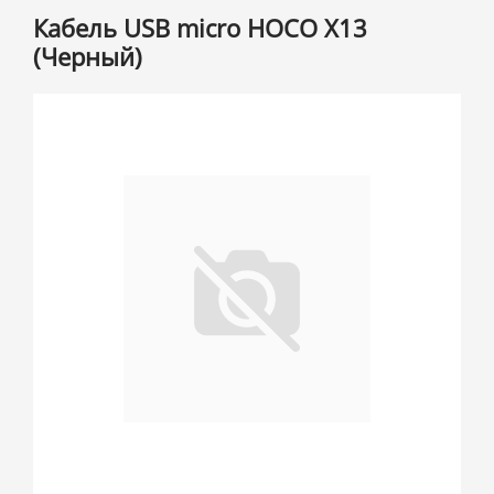
Кабель USB micro HOCO X13
(Черный)