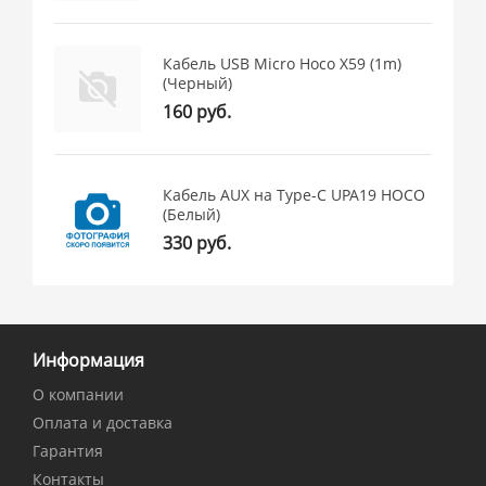
Кабель USB Micro Hoco X59 (1m)
(Черный)
160 руб.
Кабель AUX на Type-C UPA19 HOCO
(Белый)
330 руб.
Информация
О компании
Оплата и доставка
Гарантия
Контакты