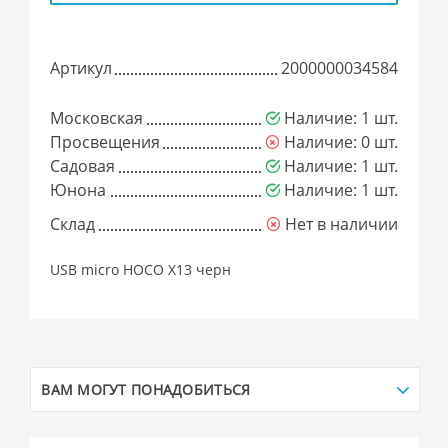
Артикул
2000000034584
Московская
Наличие: 1 шт.
Просвещения
Наличие: 0 шт.
Садовая
Наличие: 1 шт.
Юнона
Наличие: 1 шт.
Склад
Нет в наличии
USB micro HOCO X13 черн
ВАМ МОГУТ ПОНАДОБИТЬСЯ