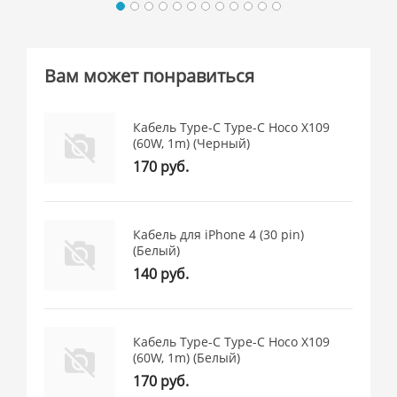
Вам может понравиться
Кабель Type-C Type-C Hoco X109
(60W, 1m) (Черный)
170 руб.
Кабель для iPhone 4 (30 pin)
(Белый)
140 руб.
Кабель Type-C Type-C Hoco X109
(60W, 1m) (Белый)
170 руб.