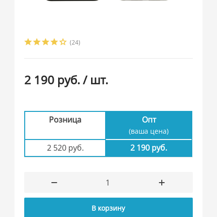
(24)
2 190 руб.
/ шт.
Розница
Опт
(ваша цена)
2 520 руб.
2 190 руб.
В корзину