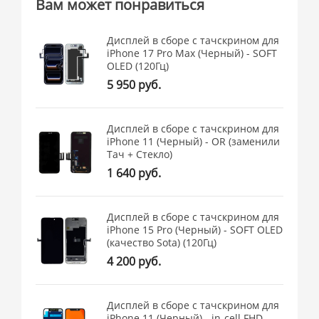
Вам может понравиться
Дисплей в сборе с тачскрином для
iPhone 17 Pro Max (Черный) - SOFT
OLED (120Гц)
5 950 руб.
Дисплей в сборе с тачскрином для
iPhone 11 (Черный) - OR (заменили
Тач + Стекло)
1 640 руб.
Дисплей в сборе с тачскрином для
iPhone 15 Pro (Черный) - SOFT OLED
(качество Sota) (120Гц)
4 200 руб.
Дисплей в сборе с тачскрином для
iPhone 11 (Черный) - in-cell FHD