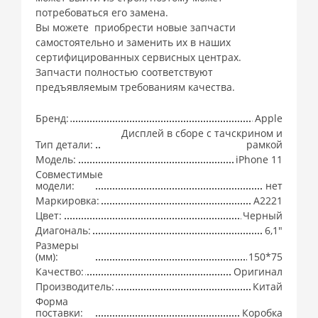
потребоваться его замена.
Вы можете приобрести новые запчасти
самостоятельно и заменить их в наших
сертифицированных сервисных центрах.
Запчасти полностью соответствуют
предъявляемым требованиям качества.
Бренд:
Apple
Дисплей в сборе с тачскрином и
Тип детали:
рамкой
Модель:
iPhone 11
Совместимые
модели:
нет
Маркировка:
A2221
Цвет:
Черный
Диагональ:
6,1"
Размеры
(мм):
150*75
Качество:
Оригинал
Производитель:
Китай
Форма
поставки:
Коробка