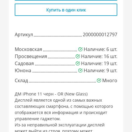
Купить в один клик
Артикул
2000000012797
Московская
Наличие: 6 шт.
Просвещения
Наличие: 16 шт.
Садовая
Наличие: 19 шт.
Юнона
Наличие: 9 шт.
Склад
Много
ДМ iPhone 11 черн - OR (New Glass)
Дисплей является одной из самых важных
составляющих смартфона, с помощью которого
отображается вся информация и происходит
управление гаджетом.
Из-за неправильной эксплуатации дисплей
может выйти из строя, поэтому может