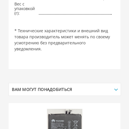
Вес с
упаковкой
(г):
* Технические характеристики и внешний вид
товара производитель может менять по своему
усмотрению без предварительного
уведомления.
ВАМ МОГУТ ПОНАДОБИТЬСЯ