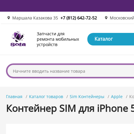
Маршала Казакова 35
+7 (812) 642-72-52
Московский
Запчасти для
Каталог
ремонта мобильных
устройств
Главная
Каталог товаров
Sim Контейнеры
Apple
Ко
Контейнер SIM для iPhone 5