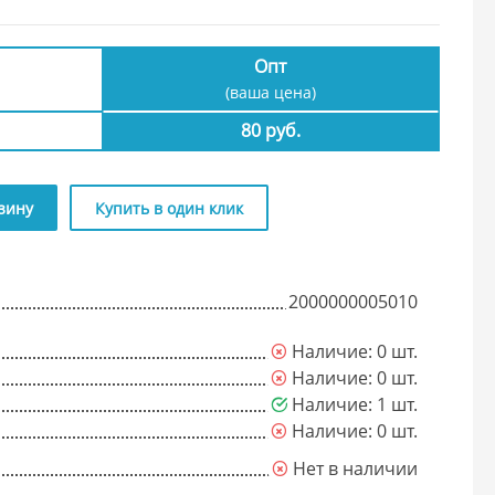
Опт
(ваша цена)
80 руб.
зину
Купить в один клик
2000000005010
Наличие: 0 шт.
Наличие: 0 шт.
Наличие: 1 шт.
Наличие: 0 шт.
Нет в наличии