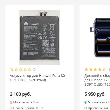
(0)
(
Аккумулятор для Huawei Pura 80 -
Дисплей в сбо
OR100% (SP) (снятый)
для iPhone 17 
SOFT OLED (120
2 100 руб.
5 950 руб.
Московская -
0 шт.
Московская -
3
Просвещения -
0 шт.
Просвещения 