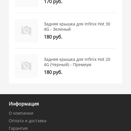
170 руб.
Задняя крышка для Infinix Hot 30
4G - Зеленый
180 руб.
Задняя крышка для Infinix Hot 20
4G (Черный) - Премиум
180 руб.
Информация
О компании
Оплата и доставка
Гарантия