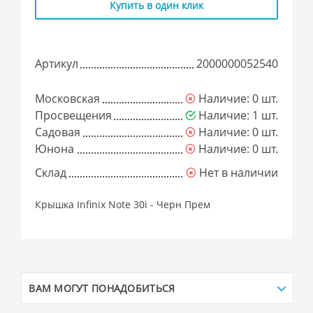
Купить в один клик
Артикул
2000000052540
Московская
Наличие: 0 шт.
Просвещения
Наличие: 1 шт.
Садовая
Наличие: 0 шт.
Юнона
Наличие: 0 шт.
Склад
Нет в наличии
Крышка Infinix Note 30i - Черн Прем
ВАМ МОГУТ ПОНАДОБИТЬСЯ