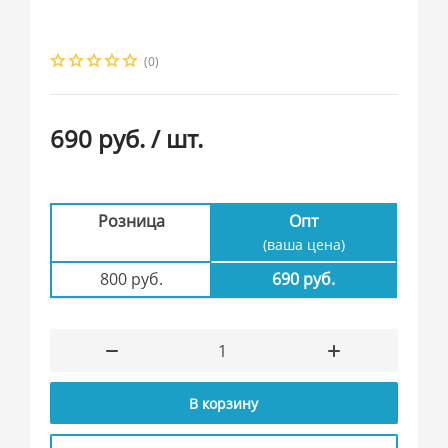
(0)
690 руб.
/ шт.
Розница
Опт
(ваша цена)
800 руб.
690 руб.
В корзину