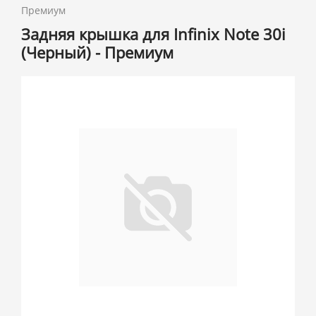
Премиум
Задняя крышка для Infinix Note 30i
(Черный) - Премиум