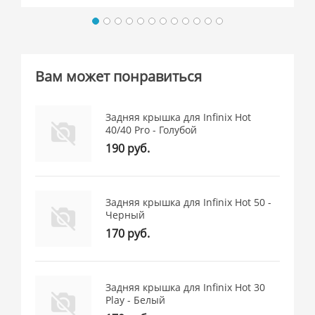
Вам может понравиться
Задняя крышка для Infinix Hot
40/40 Pro - Голубой
190 руб.
Задняя крышка для Infinix Hot 50 -
Черный
170 руб.
Задняя крышка для Infinix Hot 30
Play - Белый