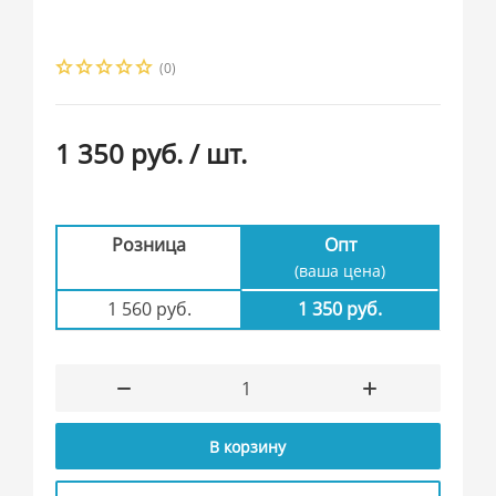
(0)
1 350 руб.
/ шт.
Розница
Опт
(ваша цена)
1 560 руб.
1 350 руб.
В корзину