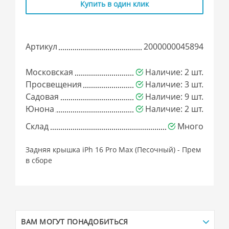
Купить в один клик
Артикул
2000000045894
Московская
Наличие: 2 шт.
Просвещения
Наличие: 3 шт.
Садовая
Наличие: 9 шт.
Юнона
Наличие: 2 шт.
Склад
Много
Задняя крышка iPh 16 Pro Max (Песочный) - Прем
в сборе
ВАМ МОГУТ ПОНАДОБИТЬСЯ