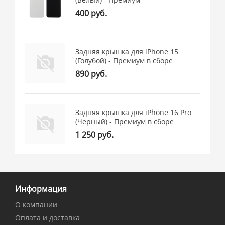
400 руб.
Задняя крышка для iPhone 15
(Голубой) - Премиум в сборе
890 руб.
Задняя крышка для iPhone 16 Pro
(Черный) - Премиум в сборе
1 250 руб.
Информация
О компании
Оплата и доставка