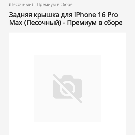
(Песочный) - Премиум в сборе
Задняя крышка для iPhone 16 Pro
Max (Песочный) - Премиум в сборе