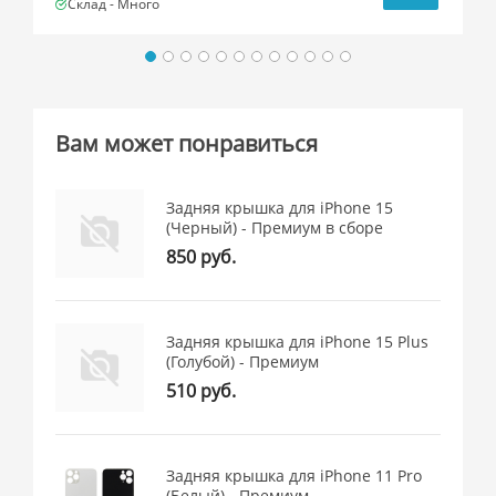
Склад -
Много
Вам может понравиться
Задняя крышка для iPhone 15
(Черный) - Премиум в сборе
850 руб.
Задняя крышка для iPhone 15 Plus
(Голубой) - Премиум
510 руб.
Задняя крышка для iPhone 11 Pro
(Белый) - Премиум